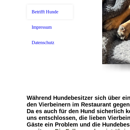
Betrifft Hunde
Impressum
Datenschutz
Während Hundebesitzer sich über eine
den Vierbeinern im Restaurant gegen
Da es auch für den Hund sicherlich ke
uns entschlossen, die lieben Vierbei
Gäste ein Problem und die Hundebes