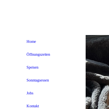
Home
Öffnungszeiten
Speisen
Sonntagsessen
Jobs
Kontakt