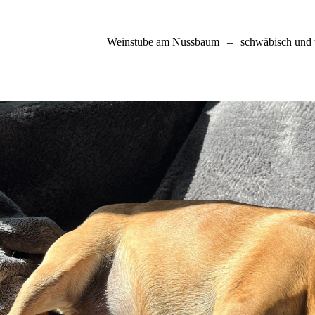
Weinstube am Nussbaum
–
schwäbisch und 