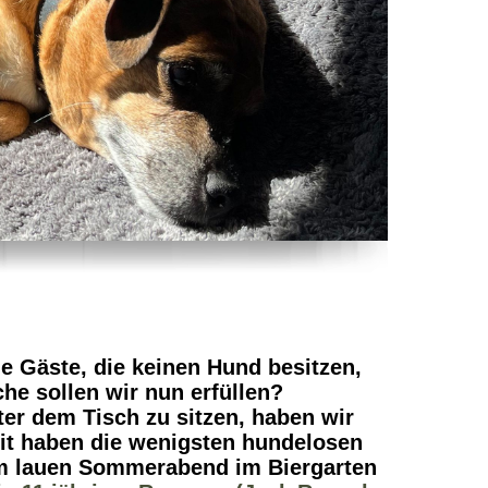
e Gäste, die keinen Hund besitzen,
he sollen wir nun erfüllen?
ter dem Tisch zu sitzen, haben wir
mit haben die wenigsten hundelosen
em lauen Sommerabend im Biergarten