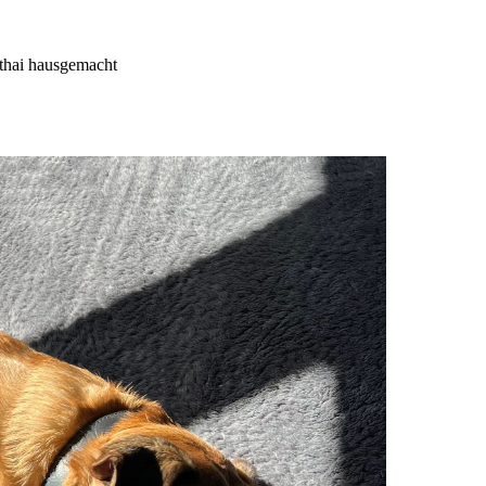
thai hausgemacht